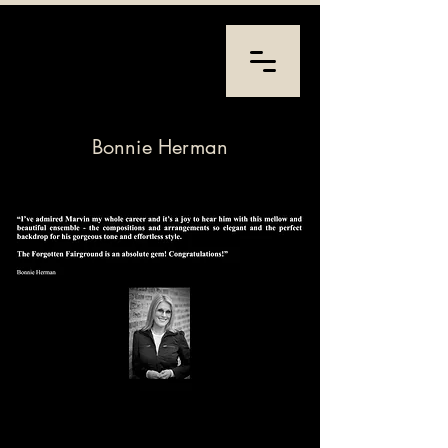
Bonnie Herman